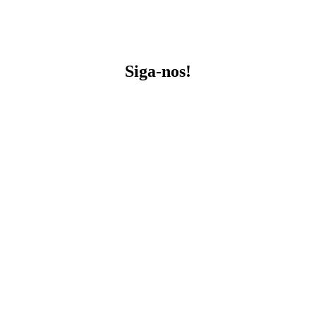
Siga-nos!