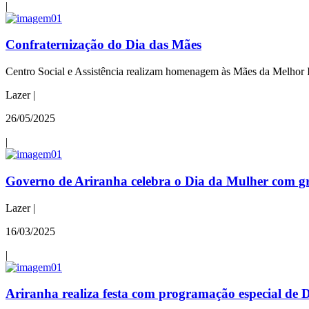
|
Confraternização do Dia das Mães
Centro Social e Assistência realizam homenagem às Mães da Melhor 
Lazer |
26/05/2025
|
Governo de Ariranha celebra o Dia da Mulher com gr
Lazer |
16/03/2025
|
Ariranha realiza festa com programação especial de 