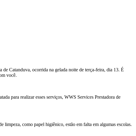
 de Catanduva, ocorrida na gelada noite de terça-feira, dia 13. É
com você.
atada para realizar esses serviços, WWS Services Prestadora de
 limpeza, como papel higiênico, estão em falta em algumas escolas.