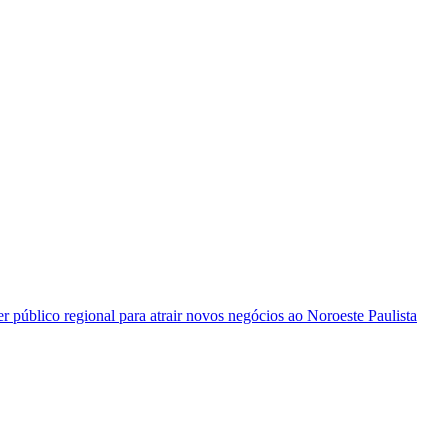
 público regional para atrair novos negócios ao Noroeste Paulista