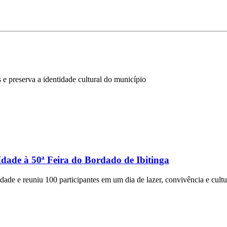
 e preserva a identidade cultural do município
dade à 50ª Feira do Bordado de Ibitinga
ade e reuniu 100 participantes em um dia de lazer, convivência e cultu