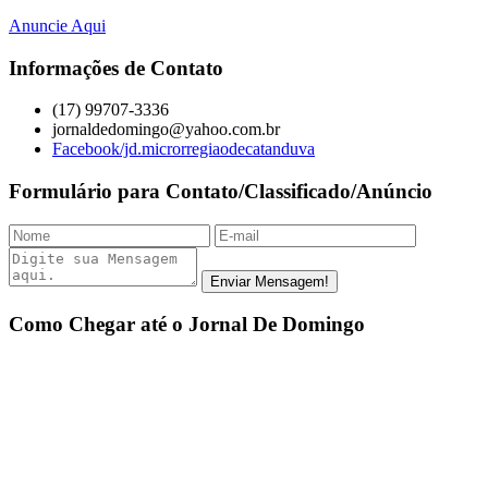
Anuncie Aqui
Informações de Contato
(17) 99707-3336
jornaldedomingo@yahoo.com.br
Facebook/jd.microrregiaodecatanduva
Formulário para Contato/Classificado/Anúncio
Como Chegar até o Jornal De Domingo