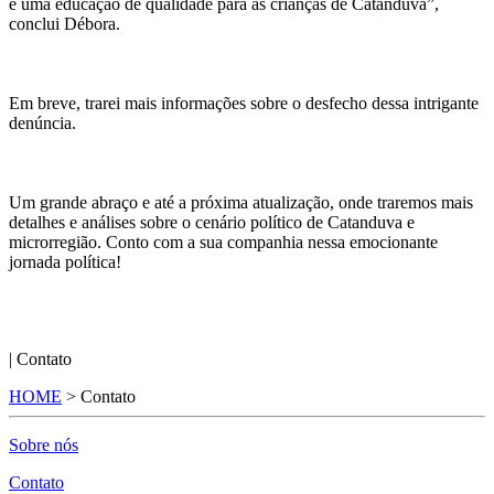
e uma educação de qualidade para as crianças de Catanduva”,
conclui Débora.
Em breve, trarei mais informações sobre o desfecho dessa intrigante
denúncia.
Um grande abraço e até a próxima atualização, onde traremos mais
detalhes e análises sobre o cenário político de Catanduva e
microrregião. Conto com a sua companhia nessa emocionante
jornada política!
| Contato
HOME
>
Contato
Sobre nós
Contato