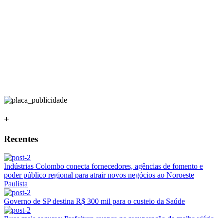
+
Recentes
Indústrias Colombo conecta fornecedores, agências de fomento e
poder público regional para atrair novos negócios ao Noroeste
Paulista
Governo de SP destina R$ 300 mil para o custeio da Saúde