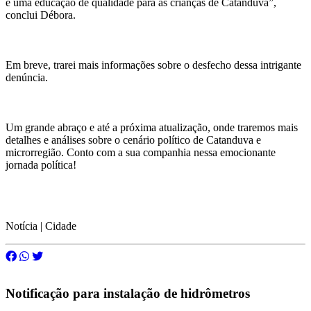
e uma educação de qualidade para as crianças de Catanduva”,
conclui Débora.
Em breve, trarei mais informações sobre o desfecho dessa intrigante
denúncia.
Um grande abraço e até a próxima atualização, onde traremos mais
detalhes e análises sobre o cenário político de Catanduva e
microrregião. Conto com a sua companhia nessa emocionante
jornada política!
Notícia | Cidade
Notificação para instalação de hidrômetros