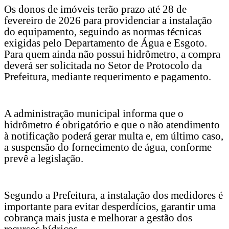
Os donos de imóveis terão prazo até 28 de
fevereiro de 2026 para providenciar a instalação
do equipamento, seguindo as normas técnicas
exigidas pelo Departamento de Água e Esgoto.
Para quem ainda não possui hidrômetro, a compra
deverá ser solicitada no Setor de Protocolo da
Prefeitura, mediante requerimento e pagamento.
A administração municipal informa que o
hidrômetro é obrigatório e que o não atendimento
à notificação poderá gerar multa e, em último caso,
a suspensão do fornecimento de água, conforme
prevê a legislação.
Segundo a Prefeitura, a instalação dos medidores é
importante para evitar desperdícios, garantir uma
cobrança mais justa e melhorar a gestão dos