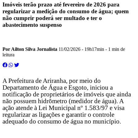
Imóveis terão prazo até fevereiro de 2026 para
regularizar a medição do consumo de água; quem
não cumprir poderá ser multado e ter o
abastecimento suspenso
Por Ailton Silva Jornalista
11/02/2026 - 19h17min
- 1 min de
leitura
A Prefeitura de Ariranha, por meio do
Departamento de Água e Esgoto, iniciou a
notificação de proprietários de imóveis que ainda
não possuem hidrômetro (medidor de água). A
ação atende à Lei Municipal nº 1.583/97 e visa
regularizar as ligações e garantir o controle
adequado do consumo de água no município.