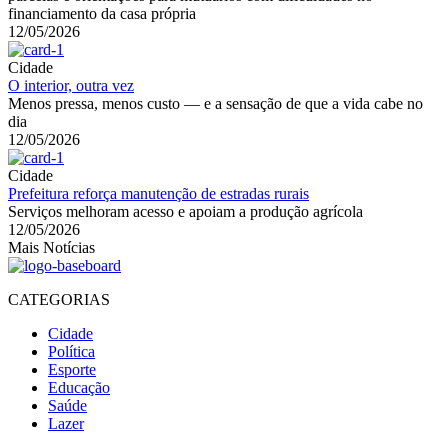
financiamento da casa própria
12/05/2026
Cidade
O interior, outra vez
Menos pressa, menos custo — e a sensação de que a vida cabe no
dia
12/05/2026
Cidade
Prefeitura reforça manutenção de estradas rurais
Serviços melhoram acesso e apoiam a produção agrícola
12/05/2026
Mais Notícias
CATEGORIAS
Cidade
Política
Esporte
Educação
Saúde
Lazer