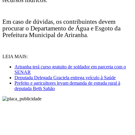
recursos hídricos.
Em caso de dúvidas, os contribuintes devem
procurar o Departamento de Água e Esgoto da
Prefeitura Municipal de Ariranha.
LEIA MAIS:
Ariranha terá curso gratuito de soldador em parceria com o
SENAR
Deputada Delegada Graciela entrega veículo à Saúde
Prefeito e agricultores levam demanda de estrada rural à
deputada Beth Sahão