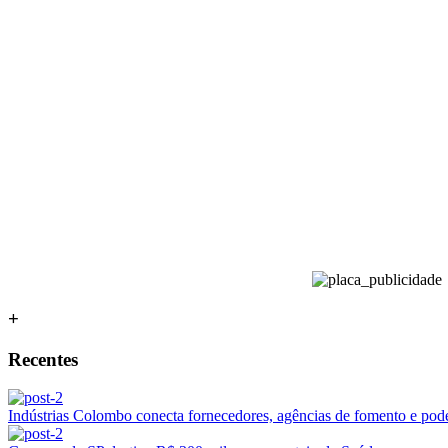
+
Recentes
Indústrias Colombo conecta fornecedores, agências de fomento e poder