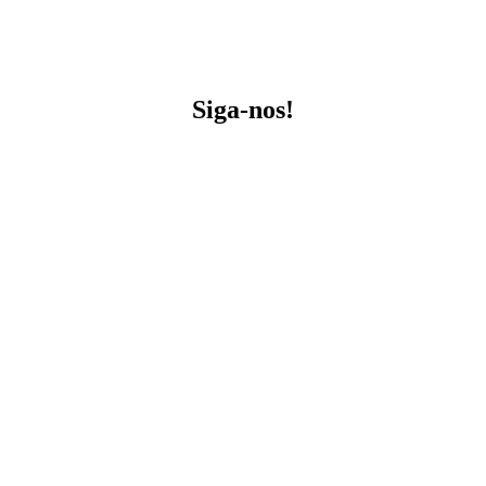
Siga-nos!