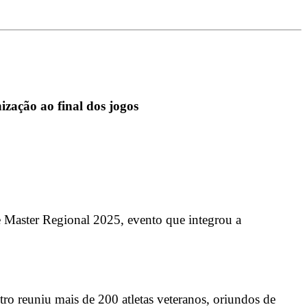
ização ao final dos jogos
e Master Regional 2025, evento que integrou a
o reuniu mais de 200 atletas veteranos, oriundos de