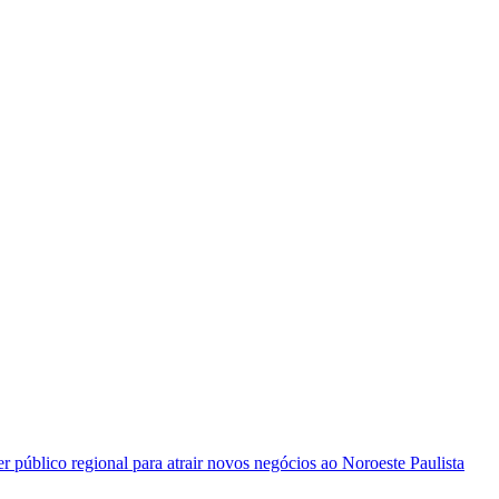
 público regional para atrair novos negócios ao Noroeste Paulista