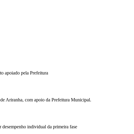
to apoiado pela Prefeitura
 de Ariranha, com apoio da Prefeitura Municipal.
or desempenho individual da primeira fase