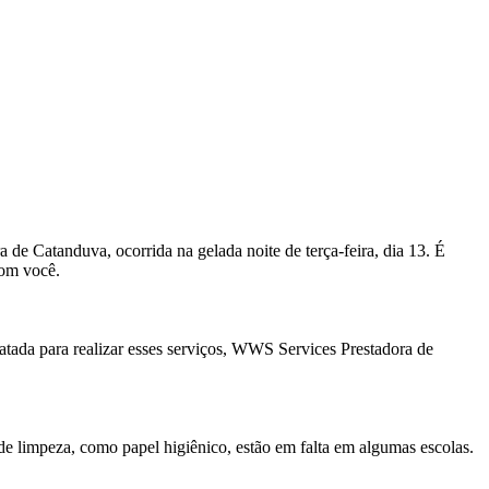
 de Catanduva, ocorrida na gelada noite de terça-feira, dia 13. É
com você.
atada para realizar esses serviços, WWS Services Prestadora de
 limpeza, como papel higiênico, estão em falta em algumas escolas.