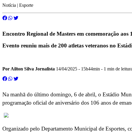
Notícia | Esporte
Encontro Regional de Masters em comemoração aos 
Evento reuniu mais de 200 atletas veteranos no Estád
Por Ailton Silva Jornalista
14/04/2025 - 15h44min
- 1 min de leitur
Na manhã do último domingo, 6 de abril, o Estádio Munic
programação oficial de aniversário dos 106 anos de emanc
Organizado pelo Departamento Municipal de Esportes, com