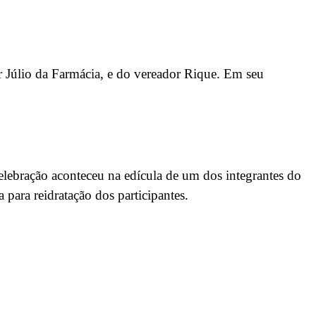
r Júlio da Farmácia, e do vereador Rique. Em seu
elebração aconteceu na edícula de um dos integrantes do
para reidratação dos participantes.