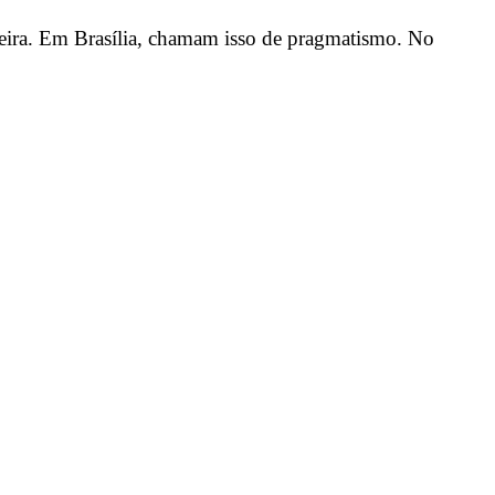
ileira. Em Brasília, chamam isso de pragmatismo. No