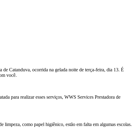
 de Catanduva, ocorrida na gelada noite de terça-feira, dia 13. É
com você.
atada para realizar esses serviços, WWS Services Prestadora de
 limpeza, como papel higiênico, estão em falta em algumas escolas.