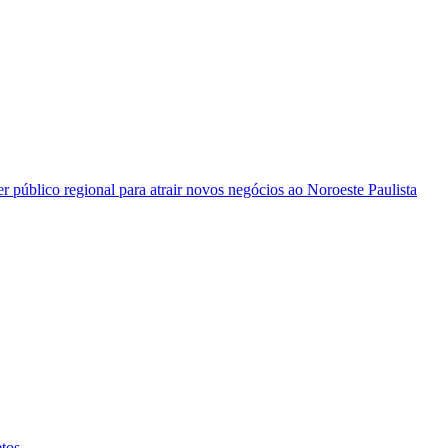
 público regional para atrair novos negócios ao Noroeste Paulista
tos