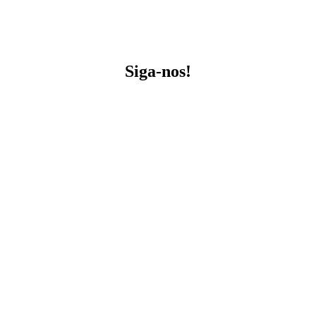
Siga-nos!