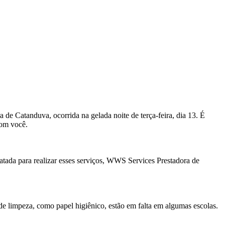
 de Catanduva, ocorrida na gelada noite de terça-feira, dia 13. É
com você.
atada para realizar esses serviços, WWS Services Prestadora de
 limpeza, como papel higiênico, estão em falta em algumas escolas.