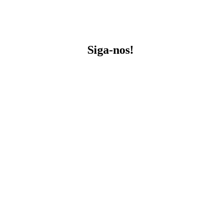
Siga-nos!