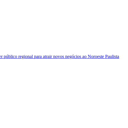
 público regional para atrair novos negócios ao Noroeste Paulista