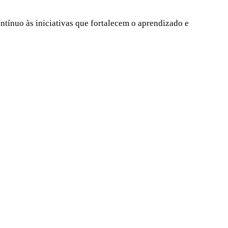
ntínuo às iniciativas que fortalecem o aprendizado e