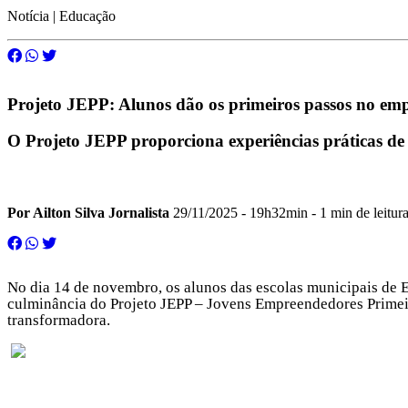
Notícia | Educação
Projeto JEPP: Alunos dão os primeiros passos no e
O Projeto JEPP proporciona experiências práticas de 
Por Ailton Silva Jornalista
29/11/2025 - 19h32min
- 1 min de leitur
No dia 14 de novembro, os alunos das escolas municipais de E
culminância do Projeto JEPP – Jovens Empreendedores Primeir
transformadora.