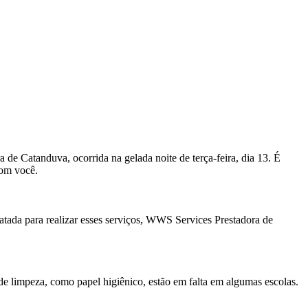
 de Catanduva, ocorrida na gelada noite de terça-feira, dia 13. É
com você.
atada para realizar esses serviços, WWS Services Prestadora de
 limpeza, como papel higiênico, estão em falta em algumas escolas.