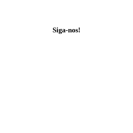
Siga-nos!