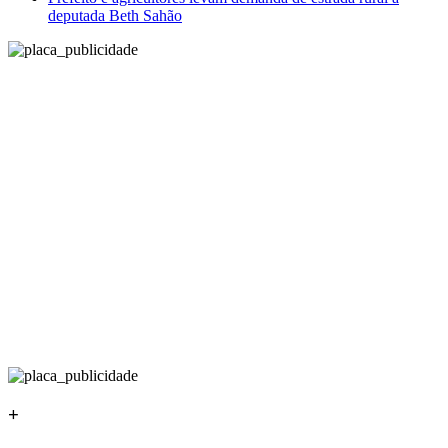
deputada Beth Sahão
+