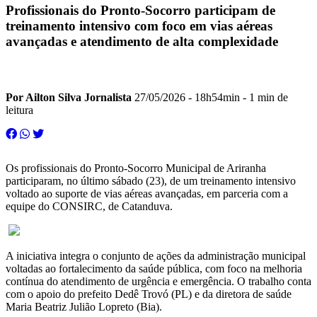
Profissionais do Pronto-Socorro participam de
treinamento intensivo com foco em vias aéreas
avançadas e atendimento de alta complexidade
Por Ailton Silva Jornalista
27/05/2026 - 18h54min
- 1 min de
leitura
Os profissionais do Pronto-Socorro Municipal de Ariranha
participaram, no último sábado (23), de um treinamento intensivo
voltado ao suporte de vias aéreas avançadas, em parceria com a
equipe do CONSIRC, de Catanduva.
A iniciativa integra o conjunto de ações da administração municipal
voltadas ao fortalecimento da saúde pública, com foco na melhoria
contínua do atendimento de urgência e emergência. O trabalho conta
com o apoio do prefeito Dedê Trovó (PL) e da diretora de saúde
Maria Beatriz Julião Lopreto (Bia).