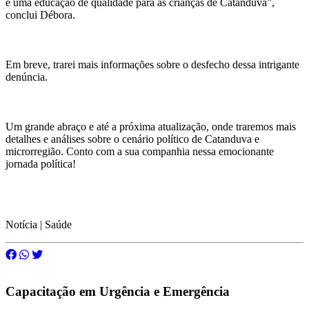
e uma educação de qualidade para as crianças de Catanduva”,
conclui Débora.
Em breve, trarei mais informações sobre o desfecho dessa intrigante
denúncia.
Um grande abraço e até a próxima atualização, onde traremos mais
detalhes e análises sobre o cenário político de Catanduva e
microrregião. Conto com a sua companhia nessa emocionante
jornada política!
Notícia | Saúde
Capacitação em Urgência e Emergência