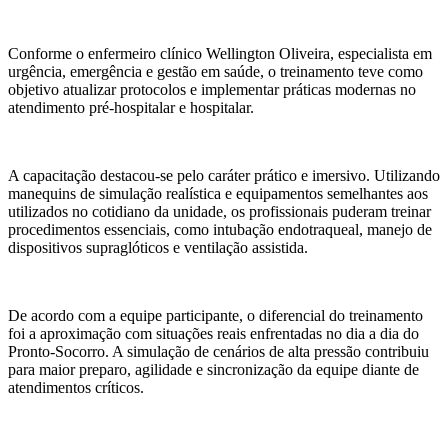
Conforme o enfermeiro clínico Wellington Oliveira, especialista em
urgência, emergência e gestão em saúde, o treinamento teve como
objetivo atualizar protocolos e implementar práticas modernas no
atendimento pré-hospitalar e hospitalar.
A capacitação destacou-se pelo caráter prático e imersivo. Utilizando
manequins de simulação realística e equipamentos semelhantes aos
utilizados no cotidiano da unidade, os profissionais puderam treinar
procedimentos essenciais, como intubação endotraqueal, manejo de
dispositivos supraglóticos e ventilação assistida.
De acordo com a equipe participante, o diferencial do treinamento
foi a aproximação com situações reais enfrentadas no dia a dia do
Pronto-Socorro. A simulação de cenários de alta pressão contribuiu
para maior preparo, agilidade e sincronização da equipe diante de
atendimentos críticos.