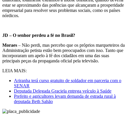
estar se aproximando das potências que alcançaram a prosperidade
empresarial para resolver seus problemas sociais, como os países
nórdicos.
JD – O senhor perdeu a fé no Brasil?
Moraes
– Não perdi, mas percebo que os próprios marqueteiros da
Administração petista estão bem preocupados com isso. Tanto que
incorporaram um apelo à fé dos cidadãos em uma das suas
principais peças da propaganda oficial pela televisão.
LEIA MAIS:
Ariranha terá curso gratuito de soldador em parceria com o
SENAR
Deputada Delegada Graciela entrega veículo à Saúde
Prefeito e agricultores levam demanda de estrada rural à
deputada Beth Sahão