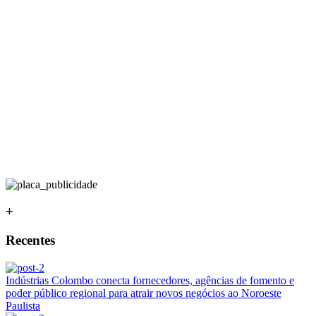
+
Recentes
Indústrias Colombo conecta fornecedores, agências de fomento e
poder público regional para atrair novos negócios ao Noroeste
Paulista