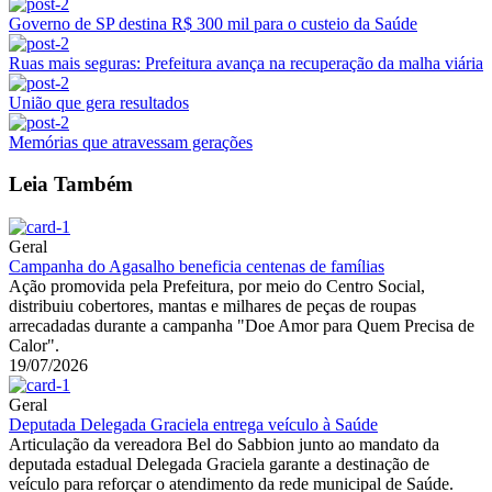
Governo de SP destina R$ 300 mil para o custeio da Saúde
Ruas mais seguras: Prefeitura avança na recuperação da malha viária
União que gera resultados
Memórias que atravessam gerações
Leia Também
Geral
Campanha do Agasalho beneficia centenas de famílias
Ação promovida pela Prefeitura, por meio do Centro Social,
distribuiu cobertores, mantas e milhares de peças de roupas
arrecadadas durante a campanha "Doe Amor para Quem Precisa de
Calor".
19/07/2026
Geral
Deputada Delegada Graciela entrega veículo à Saúde
Articulação da vereadora Bel do Sabbion junto ao mandato da
deputada estadual Delegada Graciela garante a destinação de
veículo para reforçar o atendimento da rede municipal de Saúde.