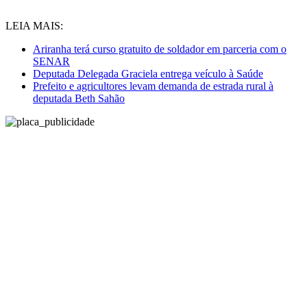
LEIA MAIS:
Ariranha terá curso gratuito de soldador em parceria com o
SENAR
Deputada Delegada Graciela entrega veículo à Saúde
Prefeito e agricultores levam demanda de estrada rural à
deputada Beth Sahão