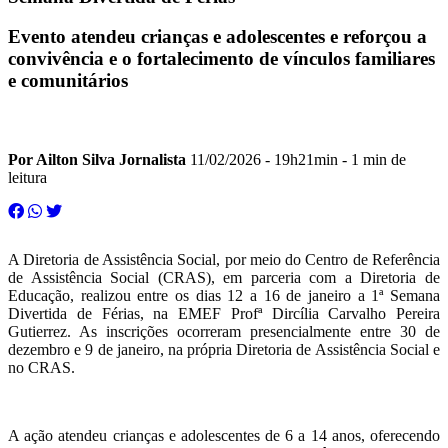
Evento atendeu crianças e adolescentes e reforçou a
convivência e o fortalecimento de vínculos familiares
e comunitários
Por Ailton Silva Jornalista
11/02/2026 - 19h21min
- 1 min de
leitura
A Diretoria de Assistência Social, por meio do Centro de Referência
de Assistência Social (CRAS), em parceria com a Diretoria de
Educação, realizou entre os dias 12 a 16 de janeiro a 1ª Semana
Divertida de Férias, na EMEF Profª Dircília Carvalho Pereira
Gutierrez. As inscrições ocorreram presencialmente entre 30 de
dezembro e 9 de janeiro, na própria Diretoria de Assistência Social e
no CRAS.
A ação atendeu crianças e adolescentes de 6 a 14 anos, oferecendo