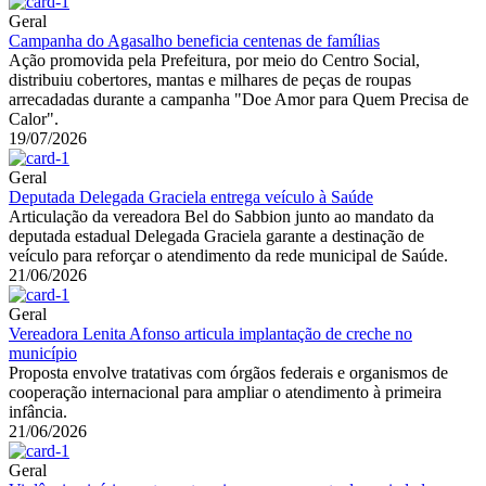
Geral
Campanha do Agasalho beneficia centenas de famílias
Ação promovida pela Prefeitura, por meio do Centro Social,
distribuiu cobertores, mantas e milhares de peças de roupas
arrecadadas durante a campanha "Doe Amor para Quem Precisa de
Calor".
19/07/2026
Geral
Deputada Delegada Graciela entrega veículo à Saúde
Articulação da vereadora Bel do Sabbion junto ao mandato da
deputada estadual Delegada Graciela garante a destinação de
veículo para reforçar o atendimento da rede municipal de Saúde.
21/06/2026
Geral
Vereadora Lenita Afonso articula implantação de creche no
município
Proposta envolve tratativas com órgãos federais e organismos de
cooperação internacional para ampliar o atendimento à primeira
infância.
21/06/2026
Geral