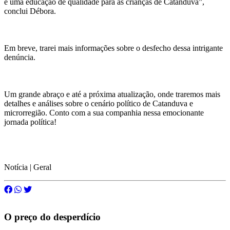
e uma educação de qualidade para as crianças de Catanduva”,
conclui Débora.
Em breve, trarei mais informações sobre o desfecho dessa intrigante
denúncia.
Um grande abraço e até a próxima atualização, onde traremos mais
detalhes e análises sobre o cenário político de Catanduva e
microrregião. Conto com a sua companhia nessa emocionante
jornada política!
Notícia | Geral
O preço do desperdício