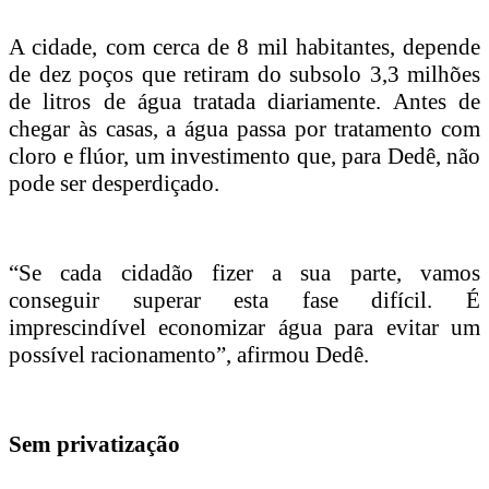
A cidade, com cerca de 8 mil habitantes, depende
de dez poços que retiram do subsolo 3,3 milhões
de litros de água tratada diariamente. Antes de
chegar às casas, a água passa por tratamento com
cloro e flúor, um investimento que, para Dedê, não
pode ser desperdiçado.
“Se cada cidadão fizer a sua parte, vamos
conseguir superar esta fase difícil. É
imprescindível economizar água para evitar um
possível racionamento”, afirmou Dedê.
Sem privatização