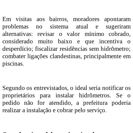
Em visitas aos bairros, moradores apontaram
problemas no sistema atual e sugeriram
alternativas: revisar o valor mínimo cobrado,
considerado muito baixo e que incentiva o
desperdício; fiscalizar residências sem hidrômetro;
combater ligações clandestinas, principalmente em
piscinas.
Segundo os entrevistados, o ideal seria notificar os
proprietários para instalar hidrômetros. Se o
pedido não for atendido, a prefeitura poderia
realizar a instalação e cobrar pelo serviço.