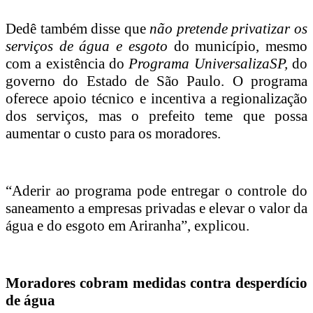
Dedê também disse que
não pretende privatizar os
serviços de água e esgoto
do município, mesmo
com a existência do
Programa UniversalizaSP,
do
governo do Estado de São Paulo. O programa
oferece apoio técnico e incentiva a regionalização
dos serviços, mas o prefeito teme que possa
aumentar o custo para os moradores.
“Aderir ao programa pode entregar o controle do
saneamento a empresas privadas e elevar o valor da
água e do esgoto em Ariranha”, explicou.
Moradores cobram medidas contra desperdício
de água