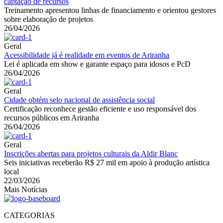
captação de recursos
Treinamento apresentou linhas de financiamento e orientou gestores
sobre elaboração de projetos
26/04/2026
Geral
Acessibilidade já é realidade em eventos de Ariranha
Lei é aplicada em show e garante espaço para idosos e PcD
26/04/2026
Geral
Cidade obtém selo nacional de assistência social
Certificação reconhece gestão eficiente e uso responsável dos
recursos públicos em Ariranha
26/04/2026
Geral
Inscrições abertas para projetos culturais da Aldir Blanc
Seis iniciativas receberão R$ 27 mil em apoio à produção artística
local
22/03/2026
Mais Notícias
CATEGORIAS