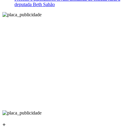
deputada Beth Sahão
+