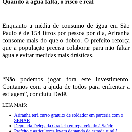
Quando a água falta, o risco é real
Enquanto a média de consumo de água em São
Paulo é de 154 litros por pessoa por dia, Ariranha
consome mais do que o dobro. O prefeito reforça
que a população precisa colaborar para não faltar
água e evitar medidas mais drásticas.
“Não podemos jogar fora este investimento.
Contamos com a ajuda de todos para enfrentar a
estiagem”, concluiu Dedê.
LEIA MAIS:
Ariranha terá curso gratuito de soldador em parceria com o
SENAR
Deputada Delegada Graciela entrega veículo à Saúde
Prefeito e agricultores levam demanda de estrada rural à