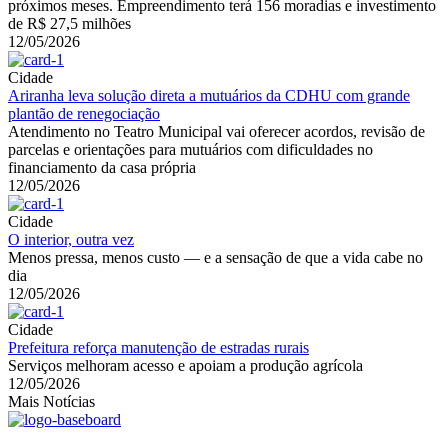
próximos meses. Empreendimento terá 156 moradias e investimento
de R$ 27,5 milhões
12/05/2026
Cidade
Ariranha leva solução direta a mutuários da CDHU com grande
plantão de renegociação
Atendimento no Teatro Municipal vai oferecer acordos, revisão de
parcelas e orientações para mutuários com dificuldades no
financiamento da casa própria
12/05/2026
Cidade
O interior, outra vez
Menos pressa, menos custo — e a sensação de que a vida cabe no
dia
12/05/2026
Cidade
Prefeitura reforça manutenção de estradas rurais
Serviços melhoram acesso e apoiam a produção agrícola
12/05/2026
Mais Notícias