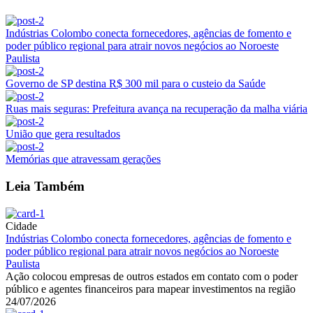
Indústrias Colombo conecta fornecedores, agências de fomento e
poder público regional para atrair novos negócios ao Noroeste
Paulista
Governo de SP destina R$ 300 mil para o custeio da Saúde
Ruas mais seguras: Prefeitura avança na recuperação da malha viária
União que gera resultados
Memórias que atravessam gerações
Leia Também
Cidade
Indústrias Colombo conecta fornecedores, agências de fomento e
poder público regional para atrair novos negócios ao Noroeste
Paulista
Ação colocou empresas de outros estados em contato com o poder
público e agentes financeiros para mapear investimentos na região
24/07/2026