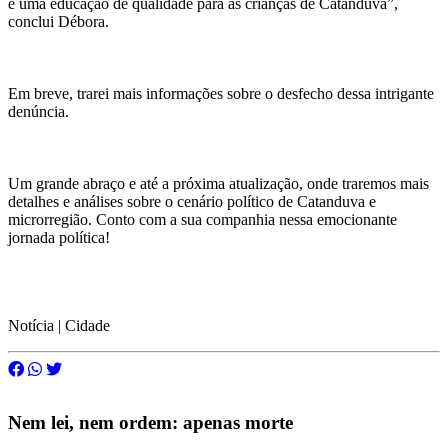
e uma educação de qualidade para as crianças de Catanduva”,
conclui Débora.
Em breve, trarei mais informações sobre o desfecho dessa intrigante
denúncia.
Um grande abraço e até a próxima atualização, onde traremos mais
detalhes e análises sobre o cenário político de Catanduva e
microrregião. Conto com a sua companhia nessa emocionante
jornada política!
Notícia | Cidade
Nem lei, nem ordem: apenas morte