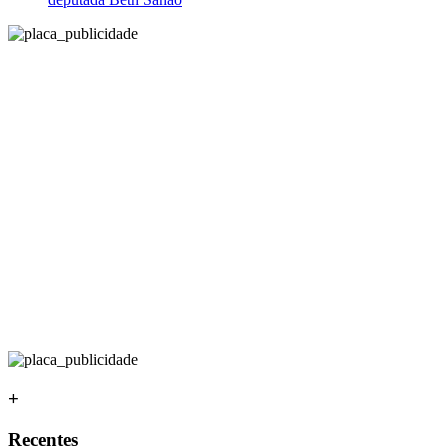
+
Recentes