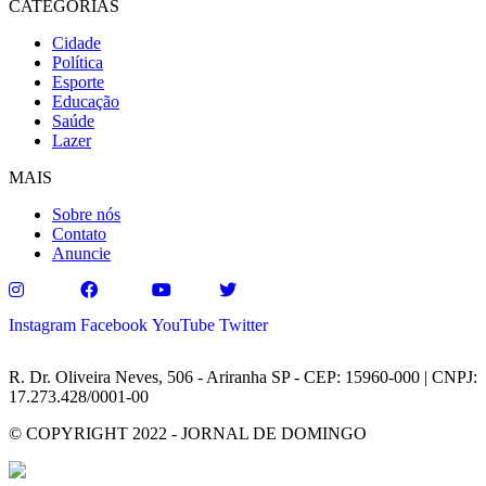
CATEGORIAS
Cidade
Política
Esporte
Educação
Saúde
Lazer
MAIS
Sobre nós
Contato
Anuncie
Instagram
Facebook
YouTube
Twitter
R. Dr. Oliveira Neves, 506 - Ariranha SP - CEP: 15960-000 | CNPJ:
17.273.428/0001-00
© COPYRIGHT 2022 - JORNAL DE DOMINGO