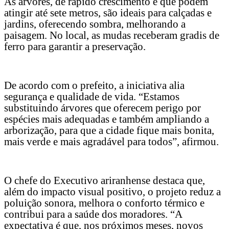
As árvores, de rápido crescimento e que podem
atingir até sete metros, são ideais para calçadas e
jardins, oferecendo sombra, melhorando a
paisagem. No local, as mudas receberam gradis de
ferro para garantir a preservação.
De acordo com o prefeito, a iniciativa alia
segurança e qualidade de vida. “Estamos
substituindo árvores que oferecem perigo por
espécies mais adequadas e também ampliando a
arborização, para que a cidade fique mais bonita,
mais verde e mais agradável para todos”, afirmou.
O chefe do Executivo ariranhense destaca que,
além do impacto visual positivo, o projeto reduz a
poluição sonora, melhora o conforto térmico e
contribui para a saúde dos moradores. “A
expectativa é que, nos próximos meses, novos