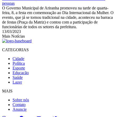
pessoas
O Governo Municipal de Ariranha promoveu na tarde de quarta-
feira, 8, a festa em comemoração ao Dia Internacional da Mulher. O
evento, que já se tornou tradicional na cidade, aconteceu na barraca
de festas (Praça da Matriz) e contou com a participação de
funcionárias de todos os setores da prefeitura.
13/03/2023
Mais Notícias
CATEGORIAS
Cidade
Política
Esporte
Educação
Saúde
Lazer
MAIS
Sobre nós
Contato
Anuncie