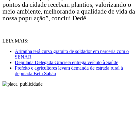
pontos da cidade recebam plantios, valorizando o
meio ambiente, melhorando a qualidade de vida da
nossa população”, conclui Dedê.
LEIA MAIS:
Ariranha terá curso gratuito de soldador em parceria com o
SENAR
Deputada Delegada Graciela entrega veículo à Saúde
Prefeito e agricultores levam demanda de estrada rural à
deputada Beth Sahão