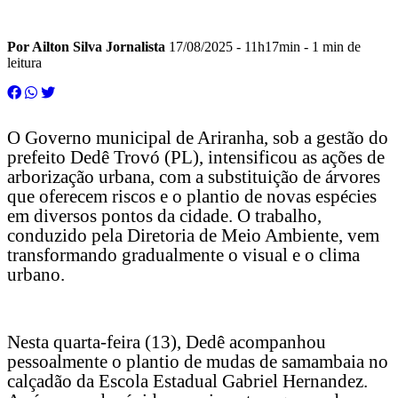
Por Ailton Silva Jornalista
17/08/2025 - 11h17min
- 1 min de
leitura
O Governo municipal de Ariranha, sob a gestão do
prefeito Dedê Trovó (PL), intensificou as ações de
arborização urbana, com a substituição de árvores
que oferecem riscos e o plantio de novas espécies
em diversos pontos da cidade. O trabalho,
conduzido pela Diretoria de Meio Ambiente, vem
transformando gradualmente o visual e o clima
urbano.
Nesta quarta-feira (13), Dedê acompanhou
pessoalmente o plantio de mudas de samambaia no
calçadão da Escola Estadual Gabriel Hernandez.