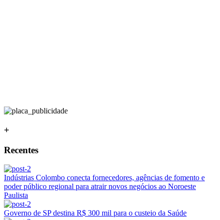
+
Recentes
Indústrias Colombo conecta fornecedores, agências de fomento e
poder público regional para atrair novos negócios ao Noroeste
Paulista
Governo de SP destina R$ 300 mil para o custeio da Saúde