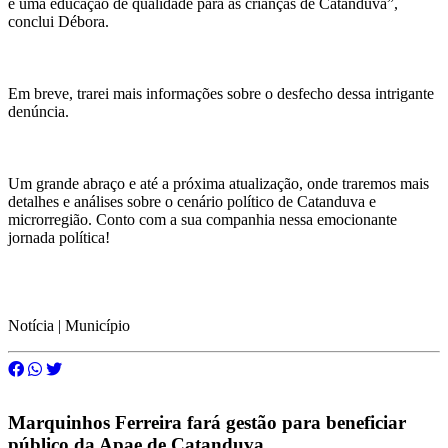
e uma educação de qualidade para as crianças de Catanduva”,
conclui Débora.
Em breve, trarei mais informações sobre o desfecho dessa intrigante
denúncia.
Um grande abraço e até a próxima atualização, onde traremos mais
detalhes e análises sobre o cenário político de Catanduva e
microrregião. Conto com a sua companhia nessa emocionante
jornada política!
Notícia | Município
Marquinhos Ferreira fará gestão para beneficiar
público da Apae de Catanduva