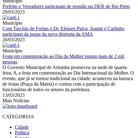
Município
Prefeito e Vereadores participam de reunião no DER de Rio Preto
29/03/2023
Município
Com Tarcísio de Freitas e Dr. Eleuses Paiva, Joamir e Carlinho
participam da posse da nova diretoria da AMA
20/03/2023
Município
Festa em comemoração ao Dia da Mulher reuniu mais de 2 mil
pessoas
O Governo Municipal de Ariranha promoveu na tarde de quarta-
feira, 8, a festa em comemoração ao Dia Internacional da Mulher. O
evento, que já se tornou tradicional na cidade, aconteceu na barraca
de festas (Praça da Matriz) e contou com a participação de
funcionárias de todos os setores da prefeitura.
13/03/2023
Mais Notícias
CATEGORIAS
Cidade
Política