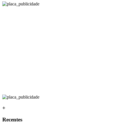
+
Recentes