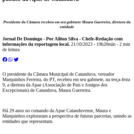
Presidente da Câmara recebeu em seu gabinete Maura Guerreiro, diretora da
entidade
Jornal De Domingo - Por Ailton Silva - Chefe-Redação com
informações da reportagem local.
21/10/2023 - 19h20min
- 2 min
de leitura
O presidente da Câmara Municipal de Catanduva, vereador
Marquinhos Ferreira, do PT, recebeu em seu gabinete, na terça-feira
9, a diretora da Apae (Associação de Pais e Amigos dos
Excepcionais) de Catanduva, Maura Guerreira.
Há 29 anos no comando da Apae Catanduvense, Maura e
Marquinhos exploraram a perspectiva de futuras parcerias, unindo as
entidades que representam.