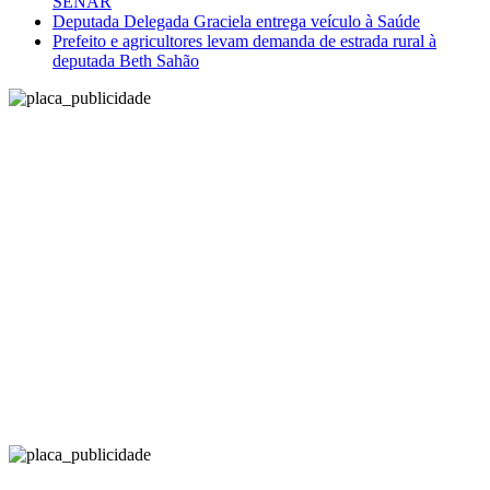
SENAR
Deputada Delegada Graciela entrega veículo à Saúde
Prefeito e agricultores levam demanda de estrada rural à
deputada Beth Sahão