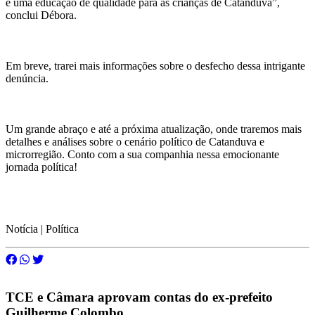
e uma educação de qualidade para as crianças de Catanduva”,
conclui Débora.
Em breve, trarei mais informações sobre o desfecho dessa intrigante
denúncia.
Um grande abraço e até a próxima atualização, onde traremos mais
detalhes e análises sobre o cenário político de Catanduva e
microrregião. Conto com a sua companhia nessa emocionante
jornada política!
Notícia | Política
TCE e Câmara aprovam contas do ex-prefeito
Guilherme Colombo