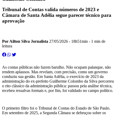
Tribunal de Contas valida números de 2023 e
Câmara de Santa Adélia segue parecer técnico para
aprovação
Por Ailton Silva Jornalista
27/05/2026 - 18h51min
- 1 min de
leitura
As contas públicas não fazem barulho. Não ocupam palanque, não
rendem aplausos. Mas revelam, com precisão, como um governo
conduziu sua gestão. Em Santa Adélia, o exercício de 2023 da
administração do ex-prefeito Guilherme Colombo da Silva percorreu
o rito clássico da administração pública: passou pela análise técnica,
recebeu ressalvas formais e, por fim, foi validado no campo político.
O primeiro filtro foi o Tribunal de Contas do Estado de São Paulo.
Em setembro de 2025, a Segunda Câmara se debruçou sobre os