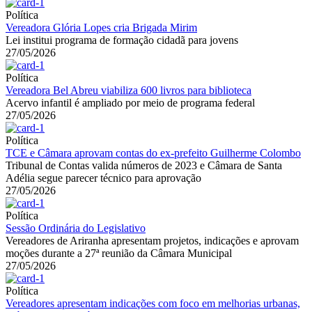
Política
Vereadora Glória Lopes cria Brigada Mirim
Lei institui programa de formação cidadã para jovens
27/05/2026
Política
Vereadora Bel Abreu viabiliza 600 livros para biblioteca
Acervo infantil é ampliado por meio de programa federal
27/05/2026
Política
TCE e Câmara aprovam contas do ex-prefeito Guilherme Colombo
Tribunal de Contas valida números de 2023 e Câmara de Santa
Adélia segue parecer técnico para aprovação
27/05/2026
Política
Sessão Ordinária do Legislativo
Vereadores de Ariranha apresentam projetos, indicações e aprovam
moções durante a 27ª reunião da Câmara Municipal
27/05/2026
Política
Vereadores apresentam indicações com foco em melhorias urbanas,