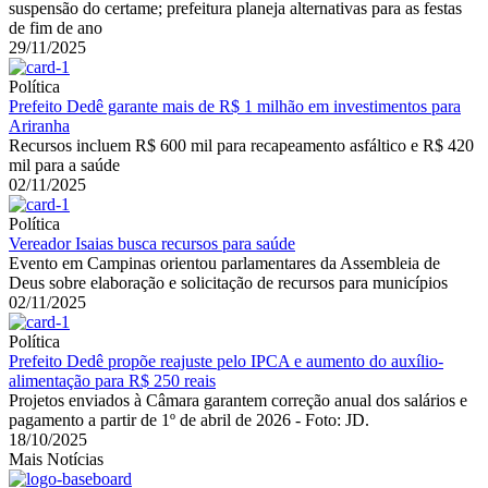
suspensão do certame; prefeitura planeja alternativas para as festas
de fim de ano
29/11/2025
Política
Prefeito Dedê garante mais de R$ 1 milhão em investimentos para
Ariranha
Recursos incluem R$ 600 mil para recapeamento asfáltico e R$ 420
mil para a saúde
02/11/2025
Política
Vereador Isaias busca recursos para saúde
Evento em Campinas orientou parlamentares da Assembleia de
Deus sobre elaboração e solicitação de recursos para municípios
02/11/2025
Política
Prefeito Dedê propõe reajuste pelo IPCA e aumento do auxílio-
alimentação para R$ 250 reais
Projetos enviados à Câmara garantem correção anual dos salários e
pagamento a partir de 1º de abril de 2026 - Foto: JD.
18/10/2025
Mais Notícias