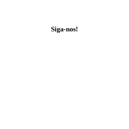
Siga-nos!