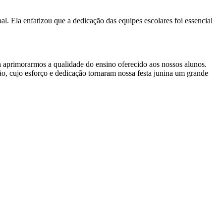
. Ela enfatizou que a dedicação das equipes escolares foi essencial
a aprimorarmos a qualidade do ensino oferecido aos nossos alunos.
o, cujo esforço e dedicação tornaram nossa festa junina um grande