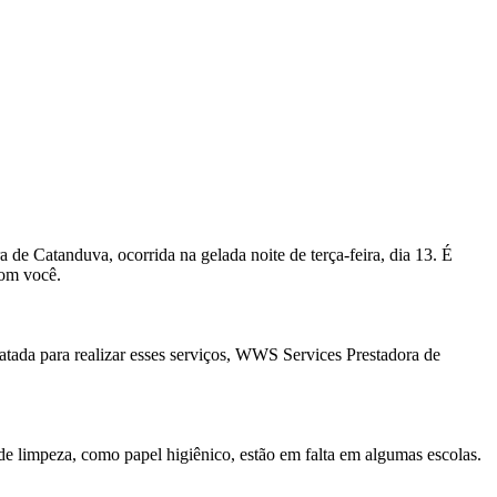
 de Catanduva, ocorrida na gelada noite de terça-feira, dia 13. É
com você.
atada para realizar esses serviços, WWS Services Prestadora de
 limpeza, como papel higiênico, estão em falta em algumas escolas.