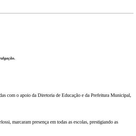
vulgação.
adas com o apoio da Diretoria de Educação e da Prefeitura Municipal,
ossi, marcaram presença em todas as escolas, prestigiando as