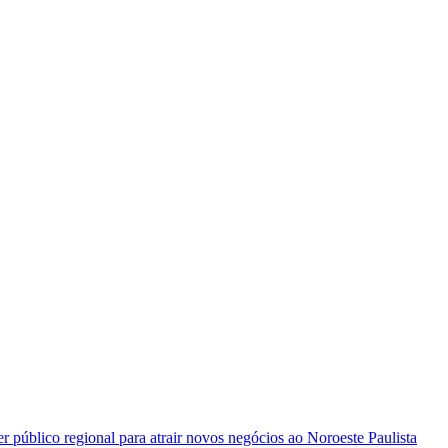
 público regional para atrair novos negócios ao Noroeste Paulista