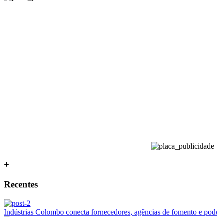
+
Recentes
Indústrias Colombo conecta fornecedores, agências de fomento e poder